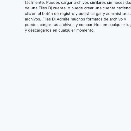
fácilmente. Puedes cargar archivos similares sin necesida
de una Files Dj cuenta, o puede crear una cuenta hacien
clic en el botón de registro y podrá cargar y administrar s
archivos. Files Dj Admite muchos formatos de archivo y
puedes cargar tus archivos y compartirlos en cualquier lu
y descargarlos en cualquier momento.