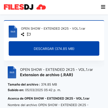
OPEN SHOW - EXTENDED 2K25 - VOL.1.rar
DESCARGAR (374.85 MB)
OPEN SHOW - EXTENDED 2K25 - VOL.1.rar
Extension de archivo (.RAR)
Tamaño del archivo :
374.85 MB
Subido en:
05/03/2025 05:42 p. m.
Acerca de OPEN SHOW - EXTENDED 2K25 - VOL.1.rar
Nombre del archivo OPEN SHOW - EXTENDED 2K25 -