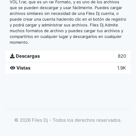
VOL.1.rar, que es un rar Formato, y es uno de los archivos
que se pueden descargar y usar fácilmente. Puedes cargar
archivos similares sin necesidad de una Files Dj cuenta, o
puede crear una cuenta haciendo clic en el botón de registro
y podrá cargar y administrar sus archivos. Files Dj Admite
muchos formatos de archivo y puedes cargar tus archivos y
compartirlos en cualquier lugar y descargarlos en cualquier
momento.
Descargas
820
Vistas
1.9K
©
2026
Files Dj - Todos los derechos reservados.