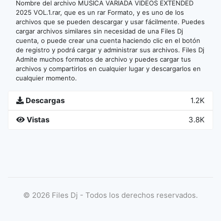
Nombre del archivo MUSICA VARIADA VIDEOS EXTENDED
2025 VOL.1.rar, que es un rar Formato, y es uno de los
archivos que se pueden descargar y usar fácilmente. Puedes
cargar archivos similares sin necesidad de una Files Dj
cuenta, o puede crear una cuenta haciendo clic en el botón
de registro y podrá cargar y administrar sus archivos. Files Dj
Admite muchos formatos de archivo y puedes cargar tus
archivos y compartirlos en cualquier lugar y descargarlos en
cualquier momento.
Descargas
1.2K
Vistas
3.8K
©
2026
Files Dj - Todos los derechos reservados.