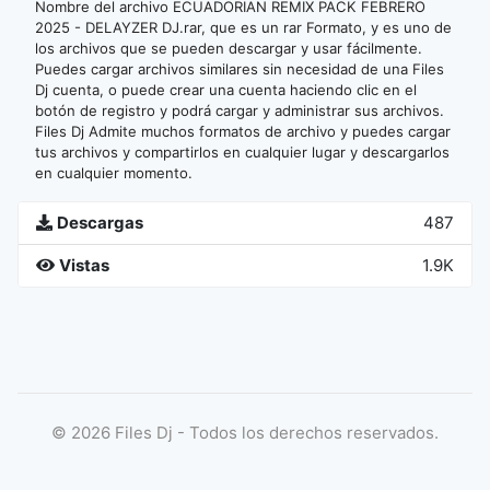
Nombre del archivo ECUADORIAN REMIX PACK FEBRERO
2025 - DELAYZER DJ.rar, que es un rar Formato, y es uno de
los archivos que se pueden descargar y usar fácilmente.
Puedes cargar archivos similares sin necesidad de una Files
Dj cuenta, o puede crear una cuenta haciendo clic en el
botón de registro y podrá cargar y administrar sus archivos.
Files Dj Admite muchos formatos de archivo y puedes cargar
tus archivos y compartirlos en cualquier lugar y descargarlos
en cualquier momento.
Descargas
487
Vistas
1.9K
©
2026
Files Dj - Todos los derechos reservados.