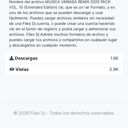
Nombre del archivo MÚSICA VARIADA REMIX 2025 PACK
VOL. 10 (Extended Edition).rar, que es un rar Formato, y es
uno de los archivos que se pueden descargar y usar
fácilmente. Puedes cargar archivos similares sin necesidad
de una Files Dj cuenta, o puede crear una cuenta haciendo
clic en el botón de registro y podrá cargar y administrar sus
archivos. Files Dj Admite muchos formatos de archivo y
puedes cargar tus archivos y compartirlos en cualquier lugar
y descargarlos en cualquier momento.
Descargas
1.6K
Vistas
3.9K
©
2026
Files Dj - Todos los derechos reservados.