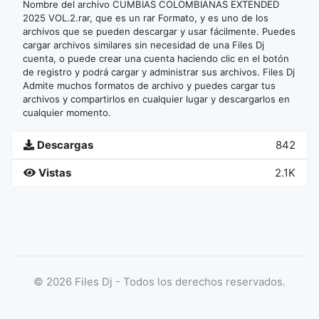
Nombre del archivo CUMBIAS COLOMBIANAS EXTENDED
2025 VOL.2.rar, que es un rar Formato, y es uno de los
archivos que se pueden descargar y usar fácilmente. Puedes
cargar archivos similares sin necesidad de una Files Dj
cuenta, o puede crear una cuenta haciendo clic en el botón
de registro y podrá cargar y administrar sus archivos. Files Dj
Admite muchos formatos de archivo y puedes cargar tus
archivos y compartirlos en cualquier lugar y descargarlos en
cualquier momento.
Descargas
842
Vistas
2.1K
©
2026
Files Dj - Todos los derechos reservados.