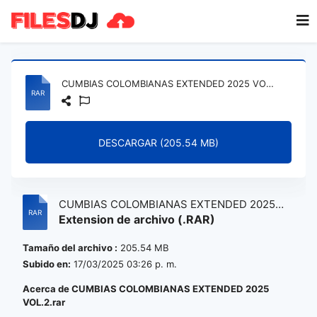
CUMBIAS COLOMBIANAS EXTENDED 2025 VOL.2.rar
DESCARGAR (205.54 MB)
CUMBIAS COLOMBIANAS EXTENDED 2025
Extension de archivo (.RAR)
VOL.2.rar
Tamaño del archivo :
205.54 MB
Subido en:
17/03/2025 03:26 p. m.
Acerca de CUMBIAS COLOMBIANAS EXTENDED 2025
VOL.2.rar