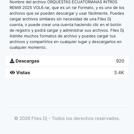
Nombre del archivo ORQUESTAS ECUATORIANAS INTROS
REMIX 2025 VOL6.rar, que es un rar Formato, y es uno de los
archivos que se pueden descargar y usar fácilmente. Puedes
cargar archivos similares sin necesidad de una Files Dj
cuenta, o puede crear una cuenta haciendo clic en el botón
de registro y podrá cargar y administrar sus archivos. Files Dj
Admite muchos formatos de archivo y puedes cargar tus
archivos y compartirlos en cualquier lugar y descargarlos en
cualquier momento.
Descargas
920
Vistas
3.4K
©
2026
Files Dj - Todos los derechos reservados.