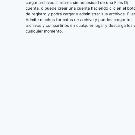
cargar archivos similares sin necesidad de una Files Dj
cuenta, o puede crear una cuenta haciendo clic en el bot
de registro y podrá cargar y administrar sus archivos. File
Admite muchos formatos de archivo y puedes cargar tus
archivos y compartirlos en cualquier lugar y descargarlos 
cualquier momento.